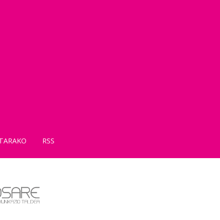
TARAKO
RSS