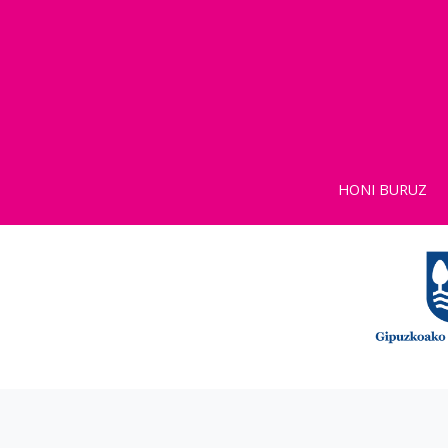
HONI BURUZ