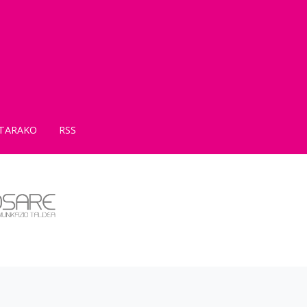
TARAKO
RSS