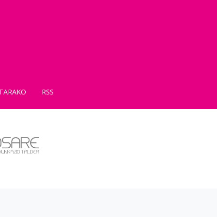
TARAKO
RSS