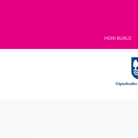
HONI BURUZ