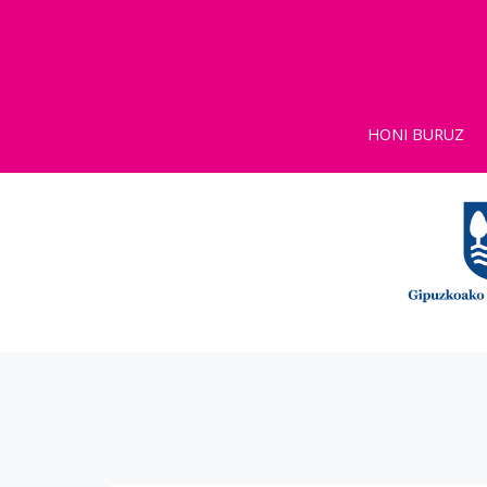
HONI BURUZ