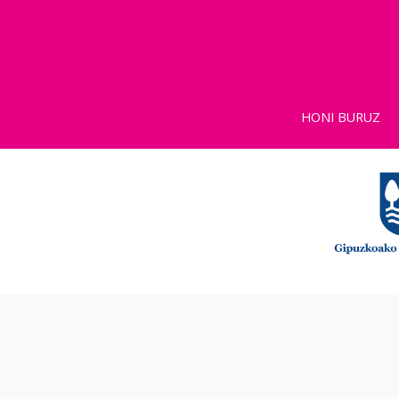
HONI BURUZ