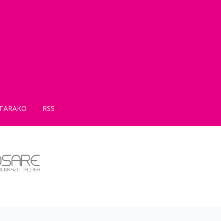
TARAKO
RSS