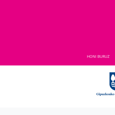
HONI BURUZ