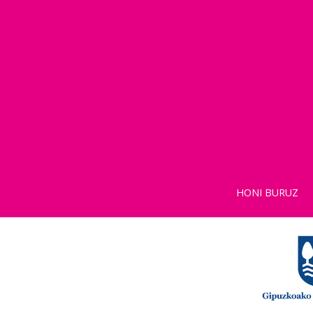
HONI BURUZ