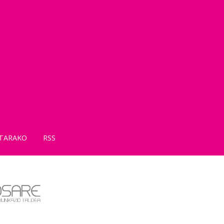
TARAKO
RSS