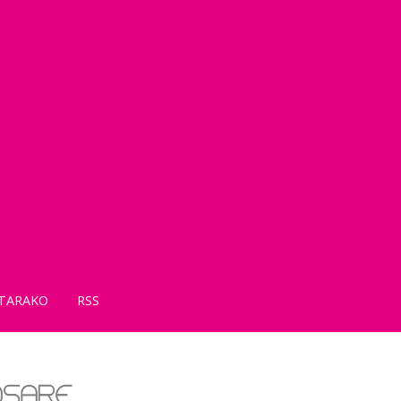
TARAKO
RSS