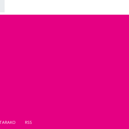
TARAKO
RSS