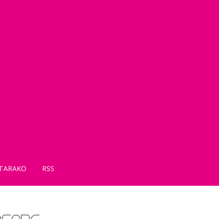
TARAKO
RSS