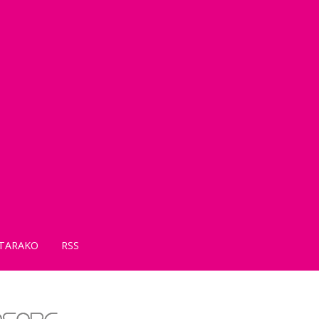
TARAKO
RSS