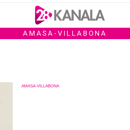
AMASA-VILLABONA
AMASA-VILLABONA