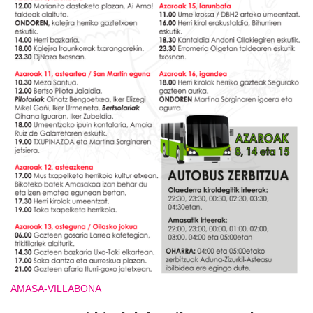
AMASA-VILLABONA