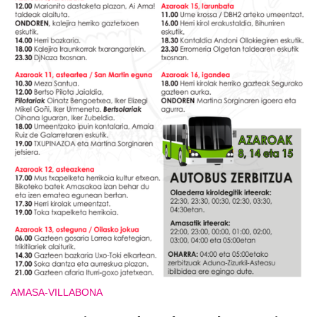
AMASA-VILLABONA