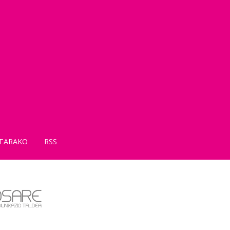
TARAKO
RSS