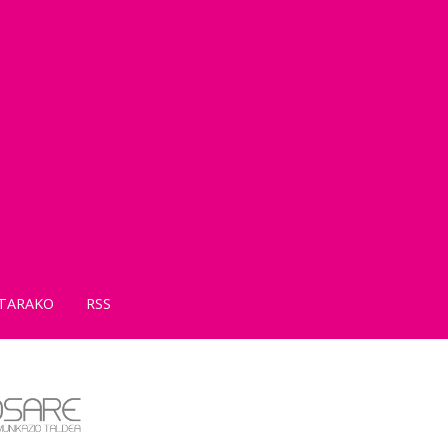
TARAKO
RSS