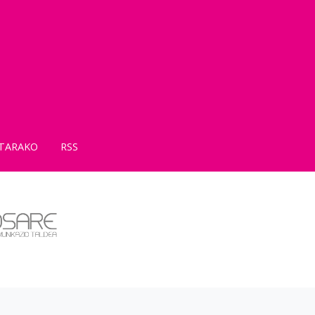
TARAKO
RSS