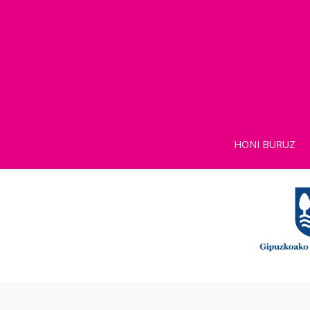
HONI BURUZ