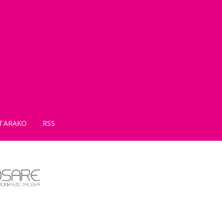
TARAKO
RSS