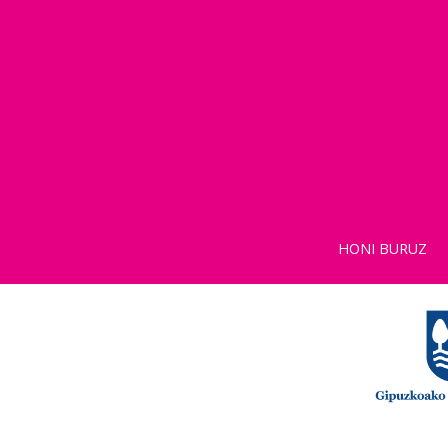
HONI BURUZ