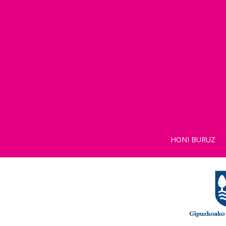
HONI BURUZ