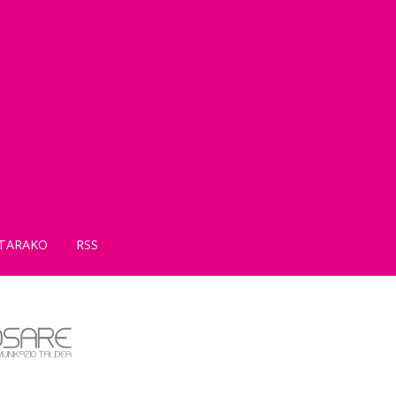
TARAKO
RSS