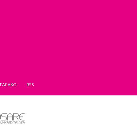
TARAKO
RSS