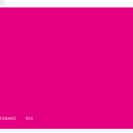
TARAKO
RSS