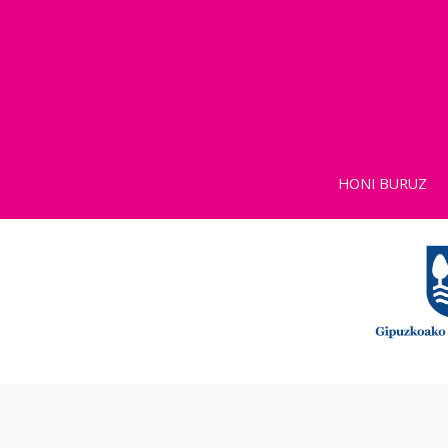
HONI BURUZ