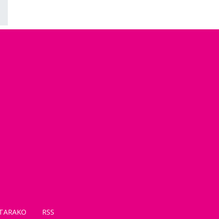
TARAKO
RSS