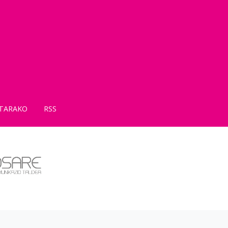
TARAKO
RSS