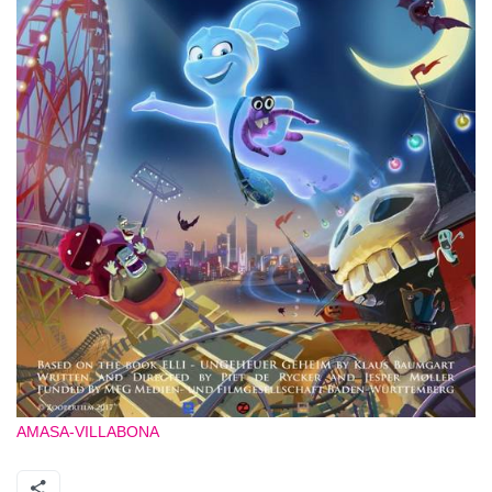
AMASA-VILLABONA