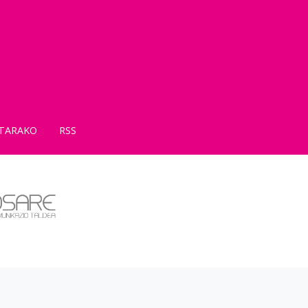
TARAKO
RSS