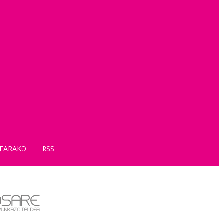
TARAKO
RSS