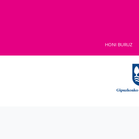
HONI BURUZ