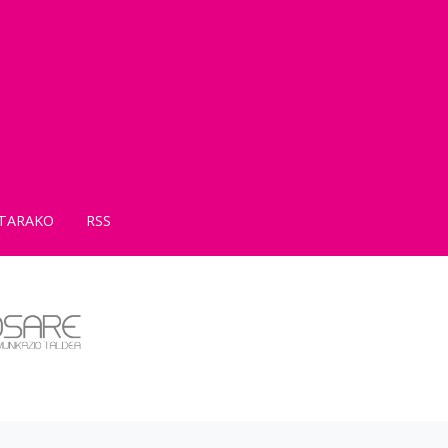
TARAKO
RSS