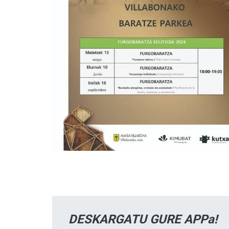
DESKARGATU GURE APPa!