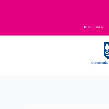
HONI BURUZ