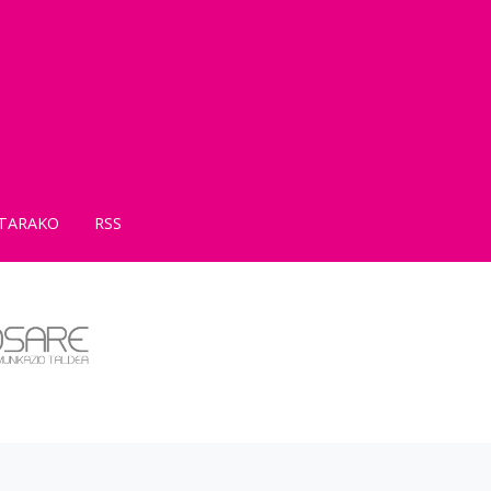
TARAKO
RSS