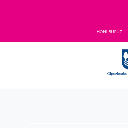
HONI BURUZ