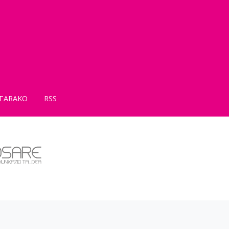
TARAKO
RSS