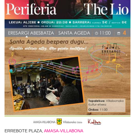
ERREBOTE PLAZA,
AMASA-VILLABONA