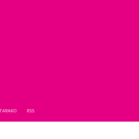
TARAKO
RSS