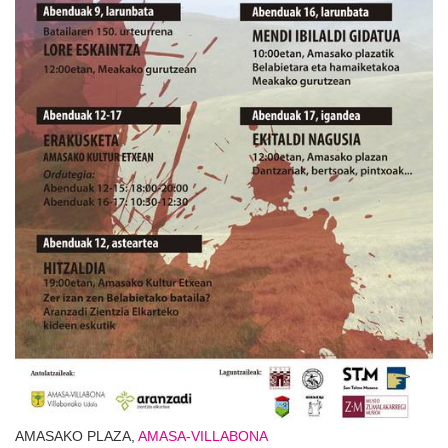
AMASAKO PLAZA,
AMASA-VILLABONA