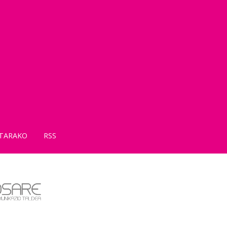
TARAKO
RSS