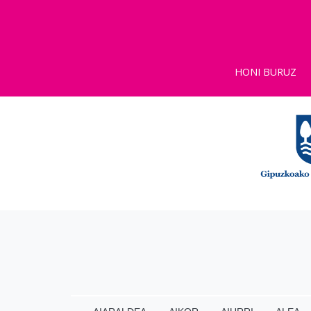
HONI BURUZ