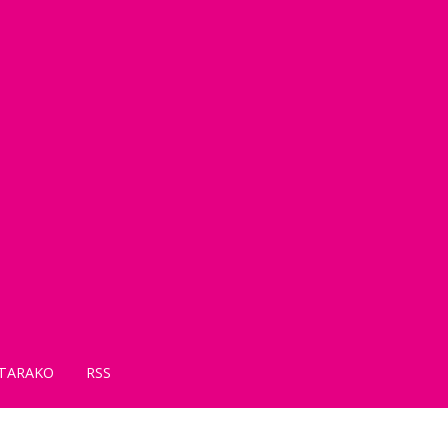
TARAKO
RSS