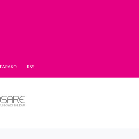
TARAKO
RSS