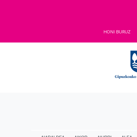
HONI BURUZ