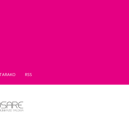
TARAKO
RSS