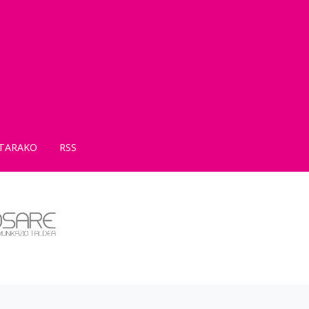
TARAKO
RSS