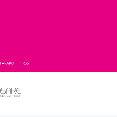
TARAKO
RSS