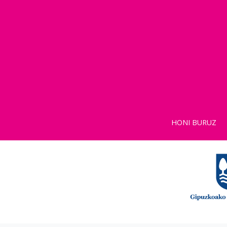
HONI BURUZ