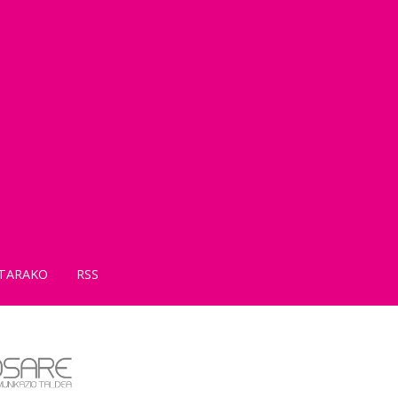
TARAKO
RSS