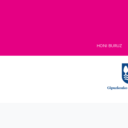
HONI BURUZ