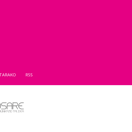
TARAKO
RSS