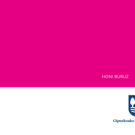
HONI BURUZ