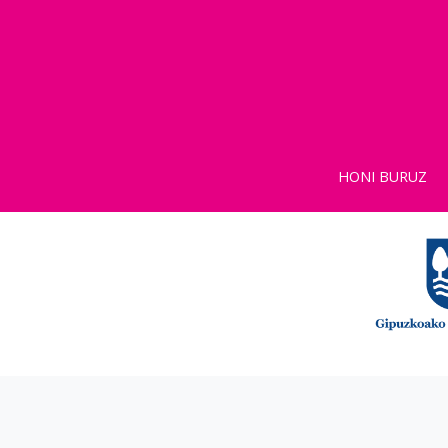
HONI BURUZ