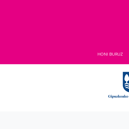
HONI BURUZ